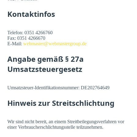
Kontaktinfos
Telefon: 0351 4266760
Fax: 0351 4266670
E-Mail:
webmaster@webmastergroup.de
Angabe gemäß § 27a
Umsatzsteuergesetz
Umsatzsteuer-Identifikationsnummer: DE202764649
Hinweis zur Streitschlichtung
Wir sind nicht bereit, an einem Streitbeilegungsverfahren vor
einer Verbraucherschlichtungsstelle teilzunehmen.